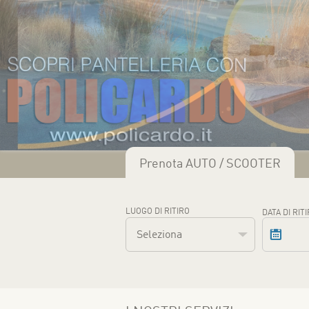
Prenota AUTO / SCOOTER
LUOGO DI RITIRO
DATA DI RIT
Seleziona