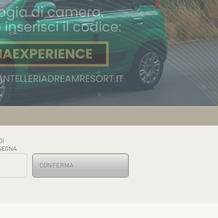
DI
SEGNA
CONFERMA