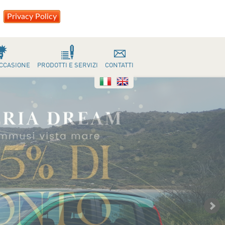
Privacy Policy
OCCASIONE
PRODOTTI E SERVIZI
CONTATTI