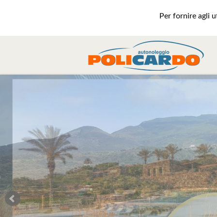
Per fornire agli 