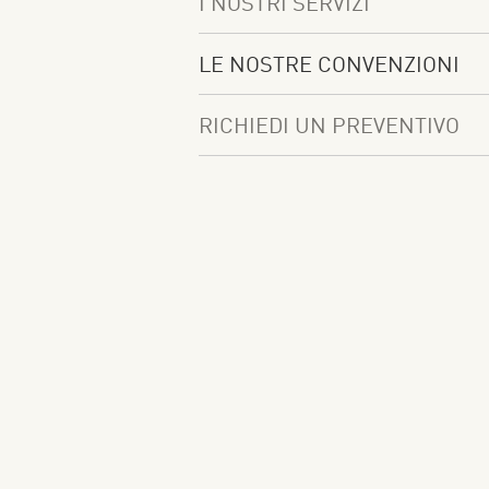
I NOSTRI SERVIZI
LE NOSTRE CONVENZIONI
RICHIEDI UN PREVENTIVO